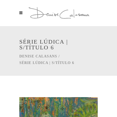
SÉRIE LÚDICA |
S/TÍTULO 6
DENISE CALASANS
/
SÉRIE LÚDICA | S/TÍTULO 6