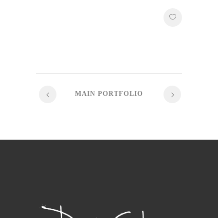
MAIN PORTFOLIO