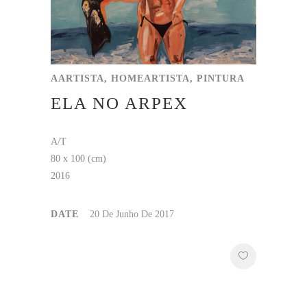
AARTISTA, HOMEARTISTA, PINTURA
ELA NO ARPEX
A/T
80 x 100 (cm)
2016
DATE
20 De Junho De 2017