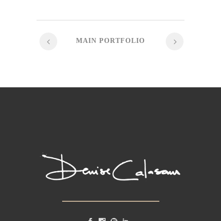
MAIN PORTFOLIO