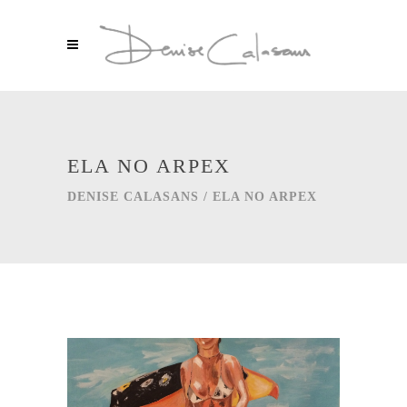
ELA NO ARPEX
DENISE CALASANS
/
ELA NO ARPEX